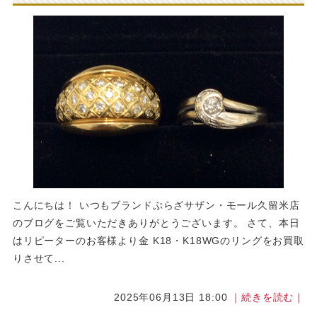
こんにちは！ いつもブランドぷらざサザン・モール久留米店
のブログをご覧いただきありがとうございます。 さて、本日
はリピーターのお客様より金 K18・K18WGのリングをお買取
りさせて...
2025年06月13日 18:00
｜続きを読む｜