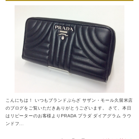
こんにちは！ いつもブランドぷらざ サザン・モール久留米店
のブログをご覧いただきありがとうございます。 さて、本日
はリピーターのお客様よりPRADA プラダ ダイアグラム ラウ
ンドフ...