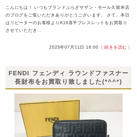
こんにちは！ いつもブランドぷらざサザン・モール久留米店
のブログをご覧いただきありがとうございます。 さて、本日
はリピーターのお客様よりK18喜平ブレスレットをお買取り
させていただき...
2025年07月11日 18:00
｜続きを読む｜
FENDI フェンディ ラウンドファスナー
長財布をお買取り致しました(*^^*)