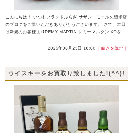
こんにちは！ いつもブランドぷらざ サザン・モール久留米店
のブログをご覧いただきありがとうございます。 さて、本日
は新規のお客様よりREMY MARTIN レミーマルタン XOを...
2025年06月23日 18:00
｜続きを読む｜
ウイスキーをお買取り致しました!(^^)!