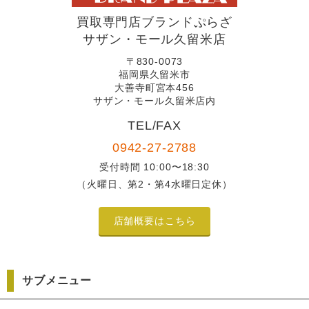
買取専門店ブランドぷらざ
サザン・モール久留米店
〒830-0073
福岡県久留米市
大善寺町宮本456
サザン・モール久留米店内
TEL/FAX
0942-27-2788
受付時間 10:00〜18:30
（火曜日、第2・第4水曜日定休）
店舗概要はこちら
サブメニュー