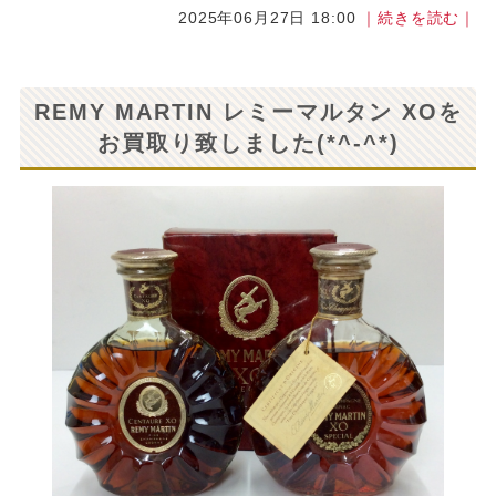
2025年06月27日 18:00
｜続きを読む｜
REMY MARTIN レミーマルタン XOを
お買取り致しました(*^-^*)