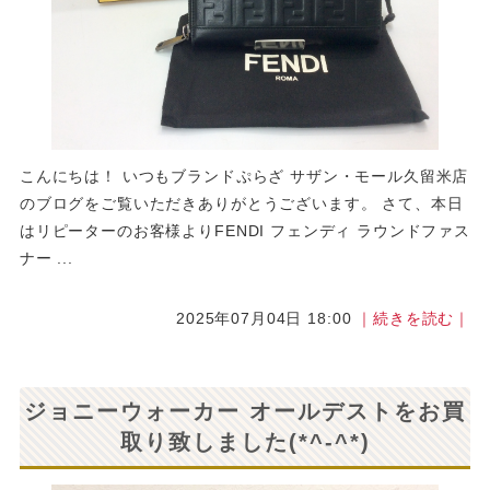
こんにちは！ いつもブランドぷらざ サザン・モール久留米店
のブログをご覧いただきありがとうございます。 さて、本日
はリピーターのお客様よりFENDI フェンディ ラウンドファス
ナー ...
2025年07月04日 18:00
｜続きを読む｜
ジョニーウォーカー オールデストをお買
取り致しました(*^-^*)