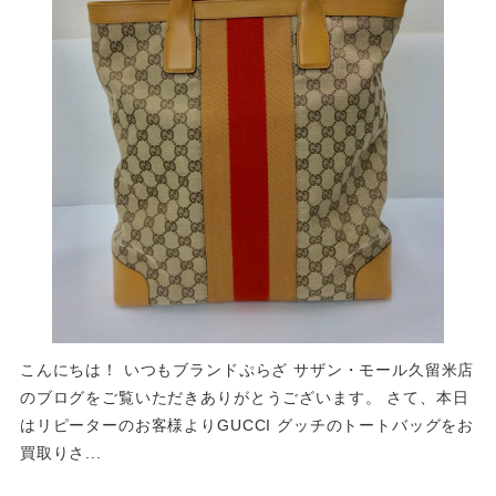
こんにちは！ いつもブランドぷらざ サザン・モール久留米店
のブログをご覧いただきありがとうございます。 さて、本日
はリピーターのお客様よりGUCCI グッチのトートバッグをお
買取りさ...