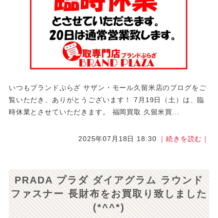
いつもブランドぷらざ サザン・モール久留米店のブログをご
覧いただき、ありがとうございます！ 7月19日（土）は、臨
時休業とさせていただきます。 福岡買取 久留米買...
2025年07月18日 18:30
｜続きを読む｜
PRADA プラダ ダイアグラム ラウンド
ファスナー 長財布をお買取り致しました
(*^^*)