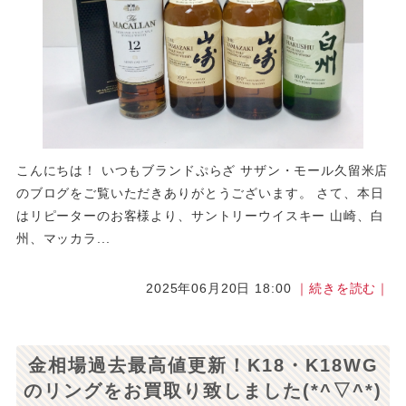
こんにちは！ いつもブランドぷらざ サザン・モール久留米店
のブログをご覧いただきありがとうございます。 さて、本日
はリピーターのお客様より、サントリーウイスキー 山崎、白
州、マッカラ...
2025年06月20日 18:00
｜続きを読む｜
金相場過去最高値更新！K18・K18WG
のリングをお買取り致しました(*^▽^*)