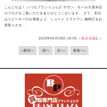
こんにちは！ いつもブランドぷらざ サザン・モール久留米店
のブログをご覧いただきありがとうございます。 さて、本日
はリピーターのお客様より、ショーメ クラスワン 腕時計をお
買取りさせ...
2025年06月09日 18:00
｜続きを読む｜
«最初へ
‹前へ
次へ›
最後へ»