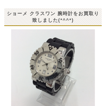
ショーメ クラスワン 腕時計をお買取り
致しました(*^^*)