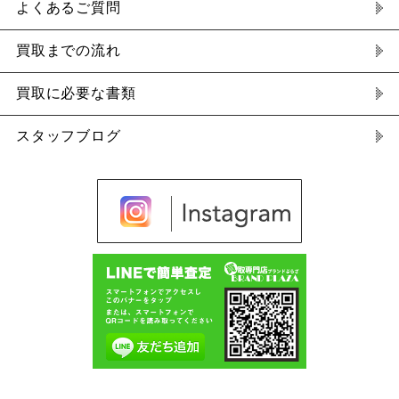
よくあるご質問
買取までの流れ
買取に必要な書類
スタッフブログ