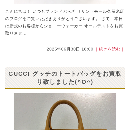
こんにちは！ いつもブランドぷらざ サザン・モール久留米店
のブログをご覧いただきありがとうございます。 さて、本日
は新規のお客様からジョニーウォーカー オールデストをお買
取りさせ...
2025年06月30日 18:00
｜続きを読む｜
GUCCI グッチのトートバッグをお買取
り致しました(^O^)