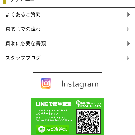
よくあるご質問
買取までの流れ
買取に必要な書類
スタッフブログ