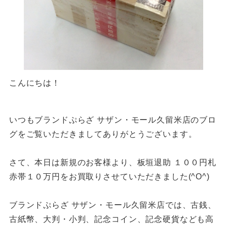
こんにちは！
いつもブランドぷらざ サザン・モール久留米店のブロ
グをご覧いただきましてありがとうございます。
さて、本日は新規のお客様より、板垣退助 １００円札
赤帯１０万円をお買取りさせていただきました(^O^)
ブランドぷらざ サザン・モール久留米店では、古銭、
古紙幣、大判・小判、記念コイン、記念硬貨なども高