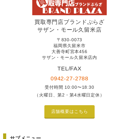
買取専門店ブランドぷらざ
サザン・モール久留米店
〒830-0073
福岡県久留米市
大善寺町宮本456
サザン・モール久留米店内
TEL/FAX
0942-27-2788
受付時間 10:00〜18:30
（火曜日、第2・第4水曜日定休）
店舗概要はこちら
サブメニュー