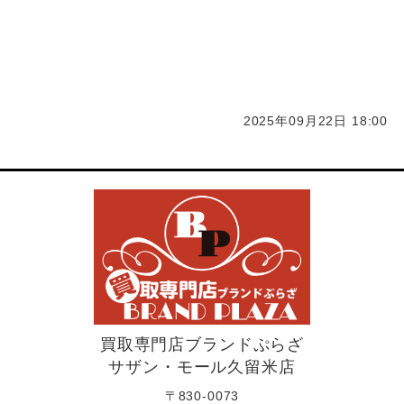
大川市化粧品 コスメ買取 サプリ買取 福岡化粧品 コスメ買取
サプリ買取 久留米化粧品 コスメ買取 サプリ買取 柳川市化
粧品 コスメ買取 サプリ買取 筑後市化粧品 コスメ買取 サプリ
買取
2025年09月22日 18:00
買取専門店ブランドぷらざ
サザン・モール久留米店
〒830-0073