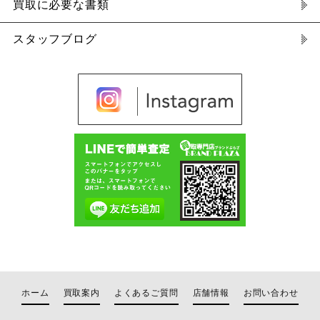
買取に必要な書類
スタッフブログ
ホーム
買取案内
よくあるご質問
店舗情報
お問い合わせ