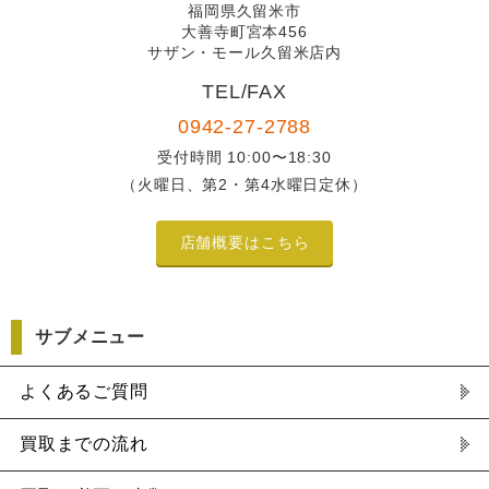
福岡県久留米市
大善寺町宮本456
サザン・モール久留米店内
TEL/FAX
0942-27-2788
受付時間 10:00〜18:30
（火曜日、第2・第4水曜日定休）
店舗概要はこちら
サブメニュー
よくあるご質問
買取までの流れ