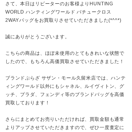
さて、本日はリピーターのお客様よりHUNTING
WORLD ハンティングワールド バチュークロス
2WAYバッグをお買取りさせていただきました(*^^*)
誠にありがとうございます。
こちらの商品は、ほぼ未使用のとてもきれいな状態で
したので、もちろん高価買取させていただきました！
ブランドぷらざ サザン・モール久留米店では、ハンテ
ィングワールド以外にもシャネル、ルイヴィトン、グ
ッチ、プラダ、フェンディ等のブランドバッグを高価
買取しております！
さらにまとめてお売りいただければ、買取金額も通常
よりアップさせていただきますので、ぜひ一度査定に