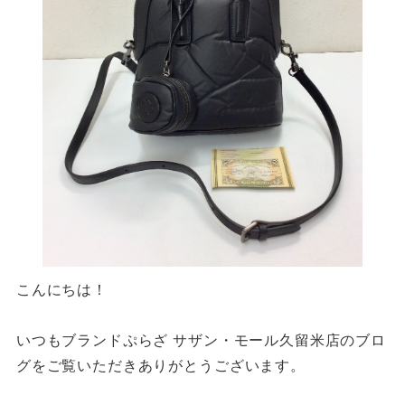
こんにちは！
いつもブランドぷらざ サザン・モール久留米店のブロ
グをご覧いただきありがとうございます。