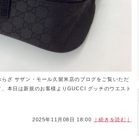
ぷらざ サザン・モール久留米店のブログをご覧いただ
、本日は新規のお客様よりGUCCI グッチのウエスト
2025年11月08日 18:00
｜続きを読む｜