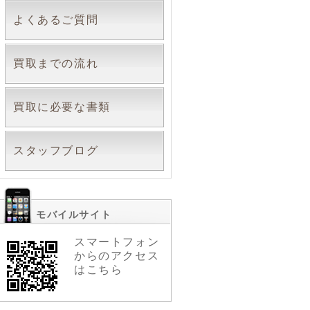
よくあるご質問
買取までの流れ
買取に必要な書類
スタッフブログ
モバイルサイト
スマートフォン
からのアクセス
はこちら