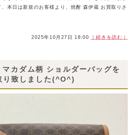
て、本日は新規のお客様より、焼酎 森伊蔵 お買取りさ
2025年10月27日 18:00
｜続きを読む｜
ーヌ マカダム柄 ショルダーバッグを
り致しました(^O^)