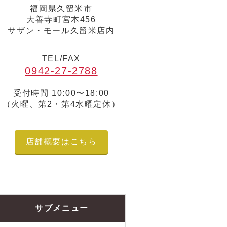
福岡県久留米市
大善寺町宮本456
サザン・モール久留米店内
TEL/FAX
0942-27-2788
受付時間 10:00〜18:00
（火曜、第2・第4水曜定休）
店舗概要はこちら
サブメニュー