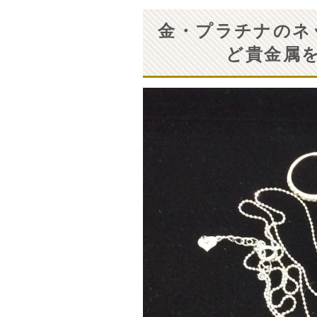
金・プラチナのネ
ど貴金属を