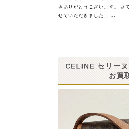
きありがとうございます。 さ
せていただきました！ ...
CELINE セリ
お買取