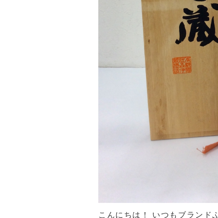
こんにちは！ いつもブランド