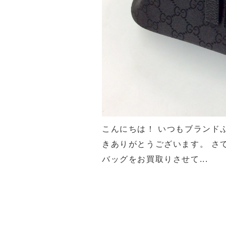
こんにちは！ いつもブランド
きありがとうございます。 さて
バッグをお買取りさせて...