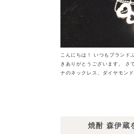
こんにちは！ いつもブランド
きありがとうございます。 さ
ナのネックレス、ダイヤモンドリ
焼酎 森伊蔵