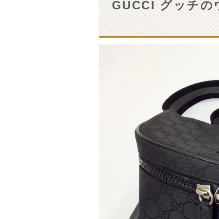
GUCCI グッ