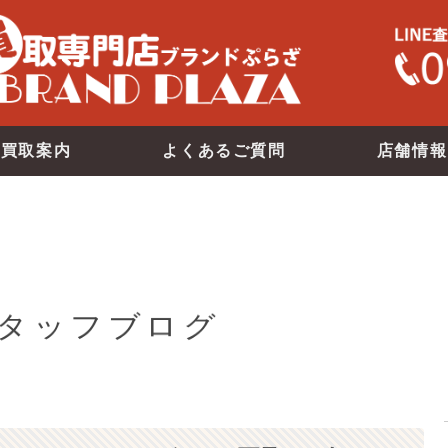
買取案内
よくあるご質問
店舗情報
タッフブログ