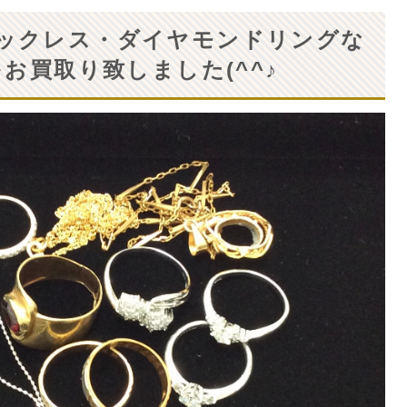
ックレス・ダイヤモンドリングな
お買取り致しました(^^♪