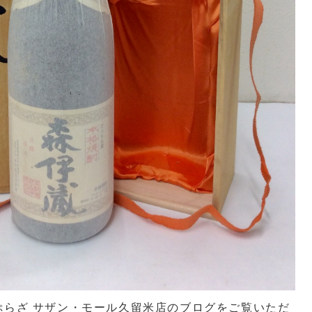
ぷらざ サザン・モール久留米店のブログをご覧いただ