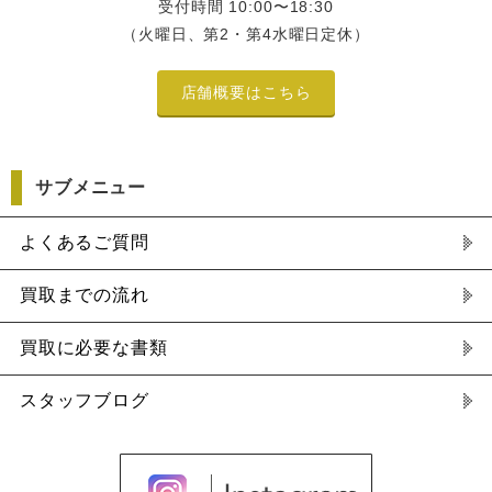
受付時間 10:00〜18:30
（火曜日、第2・第4水曜日定休）
店舗概要はこちら
サブメニュー
よくあるご質問
買取までの流れ
買取に必要な書類
スタッフブログ