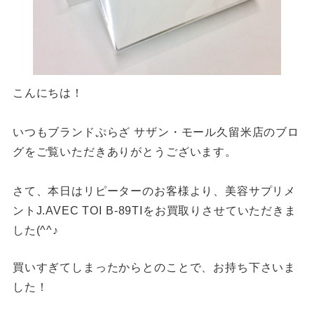
こんにちは！
いつもブランドぷらざ サザン・モール久留米店のブロ
グをご覧いただきありがとうございます。
さて、本日はリピーターのお客様より、美容サプリメ
ントJ.AVEC TOI B-89TIをお買取りさせていただきま
した(^^♪
買いすぎてしまったからとのことで、お持ち下さいま
した！