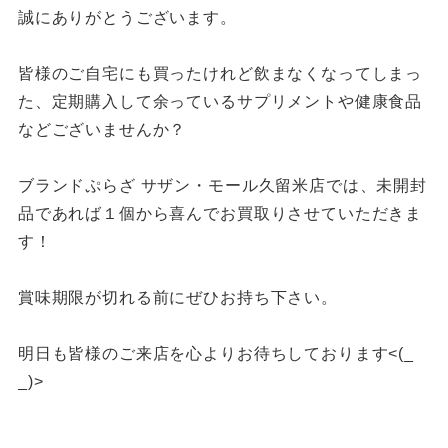
誠にありがとうございます。
皆様のご自宅にも買ったけれど飲まなくなってしまっ
た、定期購入して余っているサプリメントや健康食品
などございませんか？
ブランドぷらざ サザン・モール久留米店では、未開封
品であれば１個から喜んでお買取りさせていただきま
す！
賞味期限が切れる前にぜひお持ち下さい。
明日も皆様のご来店を心よりお待ちしております<(_
_)>