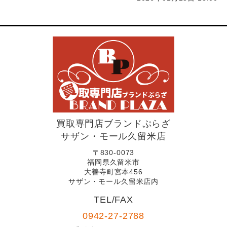
買取専門店ブランドぷらざ
サザン・モール久留米店
〒830-0073
福岡県久留米市
大善寺町宮本456
サザン・モール久留米店内
TEL/FAX
0942-27-2788