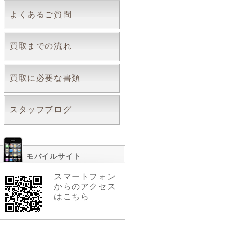
よくあるご質問
買取までの流れ
買取に必要な書類
スタッフブログ
モバイルサイト
スマートフォン
からのアクセス
はこちら