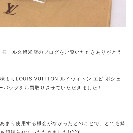
・モール久留米店のブログをご覧いただきありがとう
りLOUIS VUITTON
ルイヴィトン エピ ポシェ
ダーバッグをお買取りさせていただきました！
らあまり使用する機会がなかったとのことで、とても綺
頑張らせていただきました!(^^)!