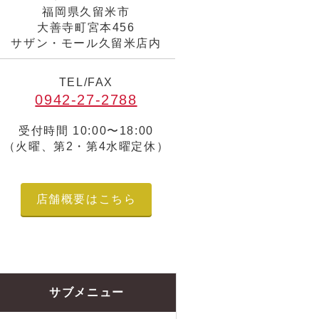
福岡県久留米市
大善寺町宮本456
サザン・モール久留米店内
TEL/FAX
0942-27-2788
受付時間 10:00〜18:00
（火曜、第2・第4水曜定休）
店舗概要はこちら
サブメニュー