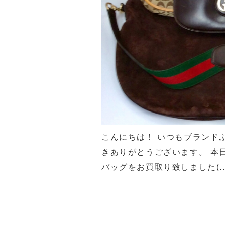
こんにちは！ いつもブランド
きありがとうございます。 本
バッグをお買取り致しました(..