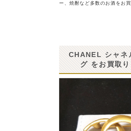
ー、焼酎など多数のお酒をお買い
CHANEL シャ
グ をお買取り