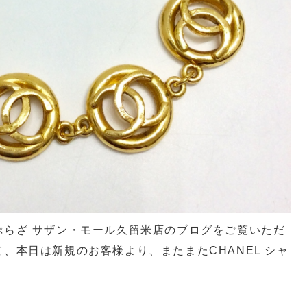
ぷらざ サザン・モール久留米店のブログをご覧いただ
、本日は新規のお客様より、またまたCHANEL シャ