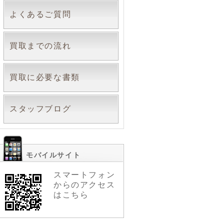
よくあるご質問
買取までの流れ
買取に必要な書類
スタッフブログ
モバイルサイト
スマートフォン
からのアクセス
はこちら