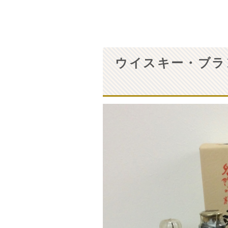
ウイスキー・ブラ