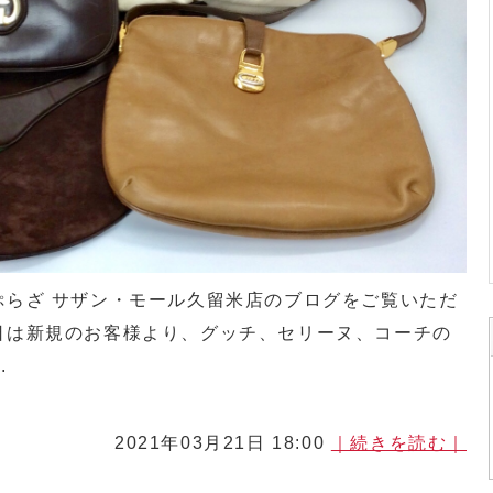
ぷらざ サザン・モール久留米店のブログをご覧いただ
日は新規のお客様より、グッチ、セリーヌ、コーチの
.
2021年03月21日 18:00
｜続きを読む｜