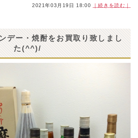
2021年03月19日 18:00
｜続きを読む｜
ンデー・焼酎をお買取り致しまし
た(^^)/