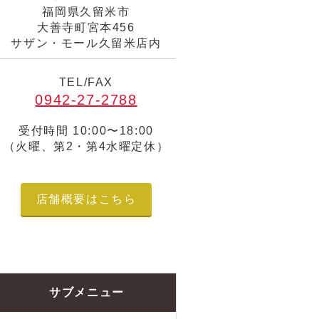
福岡県久留米市
大善寺町宮本456
サザン・モール久留米店内
TEL/FAX
0942-27-2788
受付時間 10:00〜18:00
（火曜、第2・第4水曜定休）
店舗概要はこちら
サブメニュー