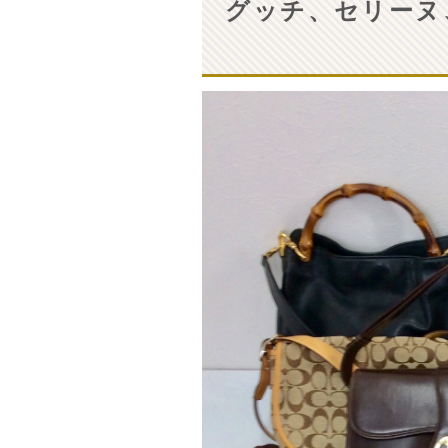
グッチ、セリーヌ