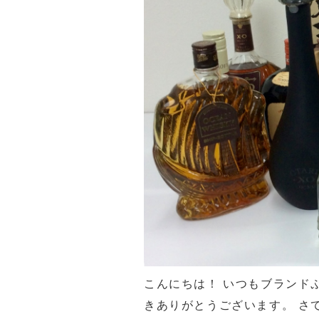
こんにちは！ いつもブランド
きありがとうございます。 さ