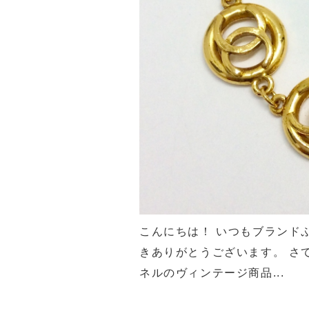
こんにちは！ いつもブランド
きありがとうございます。 さて
ネルのヴィンテージ商品...