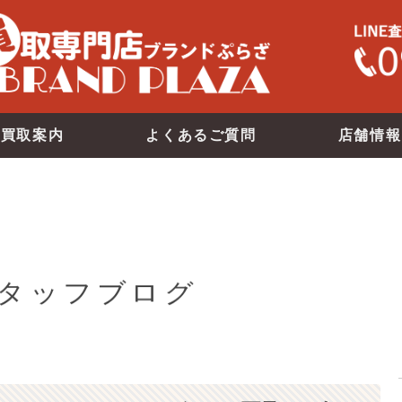
買取案内
よくあるご質問
店舗情報
タッフブログ