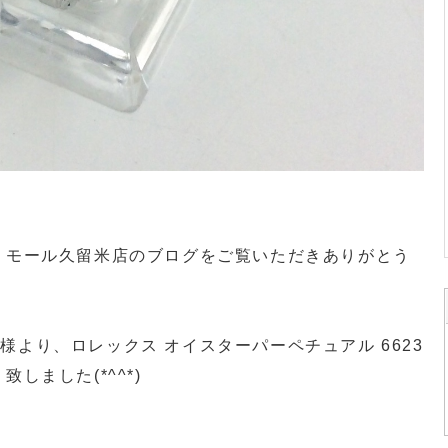
・モール久留米店のブログをご覧いただきありがとう
より、ロレックス オイスターパーペチュアル 6623
しました(*^^*)