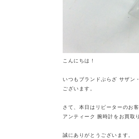
こんにちは！
いつもブランドぷらざ サザン
ございます。
さて、本日はリピーターのお客様
アンティーク 腕時計をお買取り致
誠にありがとうございます。