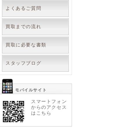
よくあるご質問
買取までの流れ
買取に必要な書類
スタッフブログ
モバイルサイト
スマートフォン
からのアクセス
はこちら