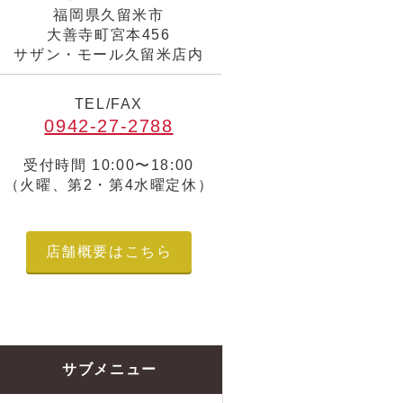
福岡県久留米市
大善寺町宮本456
サザン・モール久留米店内
TEL/FAX
0942-27-2788
受付時間 10:00〜18:00
（火曜、第2・第4水曜定休）
店舗概要はこちら
サブメニュー