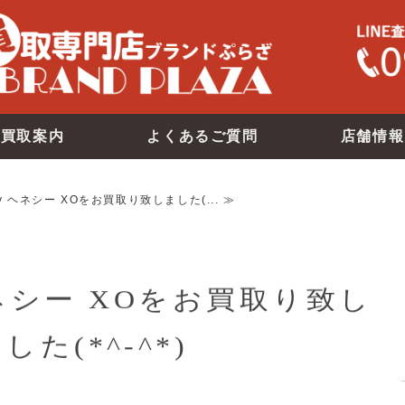
買取案内
よくあるご質問
店舗情報
sy ヘネシー XOをお買取り致しました(... ≫
 ヘネシー XOをお買取り致し
した(*^-^*)