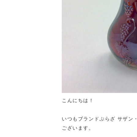
こんにちは！
いつもブランドぷらざ サザン
ございます。