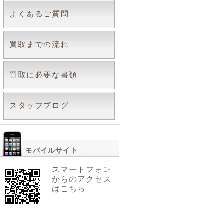
よくあるご質問
買取までの流れ
買取に必要な書類
スタッフブログ
モバイルサイト
スマートフォン
からのアクセス
はこちら