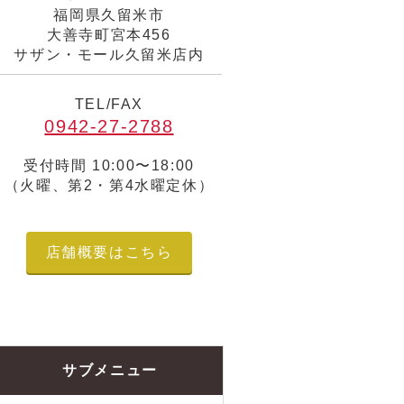
福岡県久留米市
大善寺町宮本456
サザン・モール久留米店内
TEL/FAX
0942-27-2788
受付時間 10:00〜18:00
（火曜、第2・第4水曜定休）
店舗概要はこちら
サブメニュー