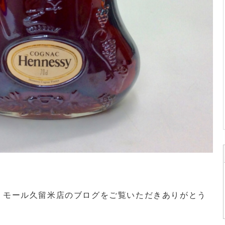
・モール久留米店のブログをご覧いただきありがとう