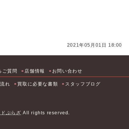
2021年05月01日 18:00
るご質問
店舗情報
お問い合わせ
の流れ
買取に必要な書類
スタッフブログ
ンドぷらざ
All rights reserved.