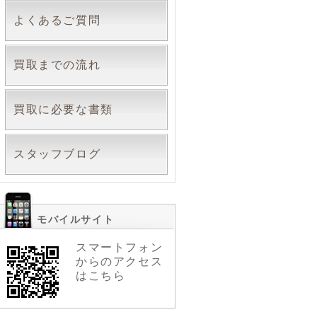
よくあるご質問
買取までの流れ
買取に必要な書類
スタッフブログ
モバイルサイト
スマートフォン
からのアクセス
はこちら