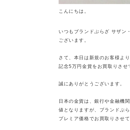
こんにちは。
いつもブランドぷらざ サザン
ございます。
さて、本日は新規のお客様より
記念5万円金貨をお買取りさせて
誠にありがとうございます。
日本の金貨は、銀行や金融機関
値となりますが、ブランドぷら
プレミア価格でお買取りさせ