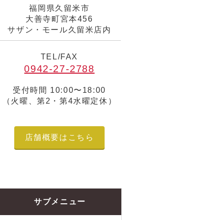
福岡県久留米市
大善寺町宮本456
サザン・モール久留米店内
TEL/FAX
0942-27-2788
受付時間 10:00〜18:00
（火曜、第2・第4水曜定休）
店舗概要はこちら
サブメニュー