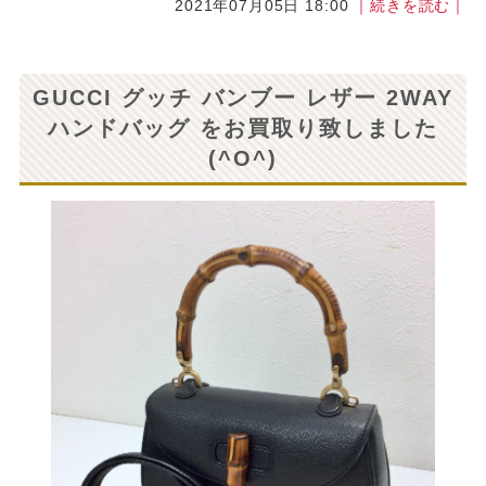
2021年07月05日 18:00
｜続きを読む｜
GUCCI グッチ バンブー レザー 2WAY
ハンドバッグ をお買取り致しました
(^O^)