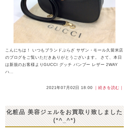
こんにちは！ いつもブランドぷらざ サザン・モール久留米店
のブログをご覧いただきありがとうございます。 さて、本日
は新規のお客様よりGUCCI グッチ バンブー レザー 2WAY
ハ...
2021年07月02日 18:00
｜続きを読む｜
化粧品 美容ジェルをお買取り致しました
(*^_^*)