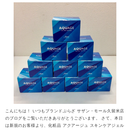
こんにちは！ いつもブランドぷらざ サザン・モール久留米店
のブログをご覧いただきありがとうございます。 さて、本日
は新規のお客様より、化粧品 アクアージュ スキンケアジェル