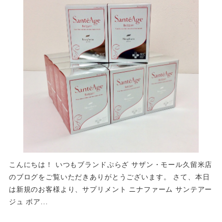
こんにちは！ いつもブランドぷらざ サザン・モール久留米店
のブログをご覧いただきありがとうございます。 さて、本日
は新規のお客様より、サプリメント ニナファーム サンテアー
ジュ ボア...