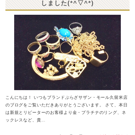
しました(*^▽^*)
こんにちは！ いつもブランドぷらざサザン・モール久留米店
のブログをご覧いただきありがとうございます。 さて、本日
は新規とリピーターのお客様より金・プラチナのリング、ネ
ックレスなど、貴...