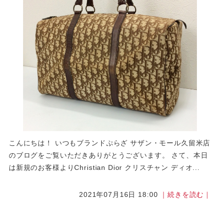
こんにちは！ いつもブランドぷらざ サザン・モール久留米店
のブログをご覧いただきありがとうございます。 さて、本日
は新規のお客様よりChristian Dior クリスチャン ディオ...
2021年07月16日 18:00
｜続きを読む｜