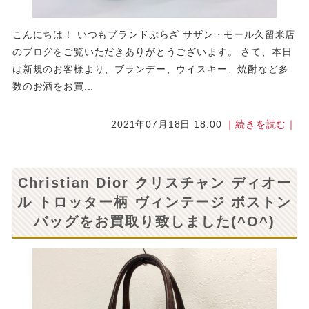
こんにちは！ いつもブランドぷらざ サザン・モール久留米店
のブログをご覧いただきありがとうございます。 さて、本日
は新規のお客様より、ブランデー、ウイスキー、焼酎など多
数のお酒をお買...
2021年07月18日 18:00
｜続きを読む｜
Christian Dior クリスチャン ディオー
ル トロッター柄 ヴィンテージ ボストン
バッグをお買取り致しました(^O^)