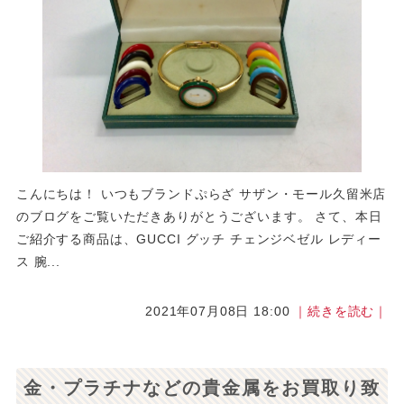
こんにちは！ いつもブランドぷらざ サザン・モール久留米店
のブログをご覧いただきありがとうございます。 さて、本日
ご紹介する商品は、GUCCI グッチ チェンジベゼル レディー
ス 腕...
2021年07月08日 18:00
｜続きを読む｜
金・プラチナなどの貴金属をお買取り致