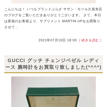
こんにちは！ いつもブランドぷらざ サザン・モール久留米店
のブログをご覧いただきありがとうございます。 さて、本日
は新規のお客様より、サプリメント MARTIN-UPをお買取り
させて...
2021年07月10日 18:00
｜続きを読む｜
GUCCI グッチ チェンジベゼル レディ
ース 腕時計をお買取り致しました(*^^*)