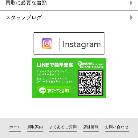
買取に必要な書類
スタッフブログ
ホーム
買取案内
よくあるご質問
店舗情報
お問い合わせ