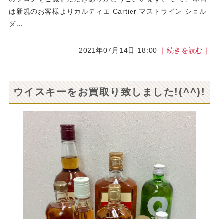
は新規のお客様よりカルティエ Cartier マストライン ショル
ダ...
2021年07月14日 18:00
｜続きを読む｜
ウイスキーをお買取り致しました!(^^)!