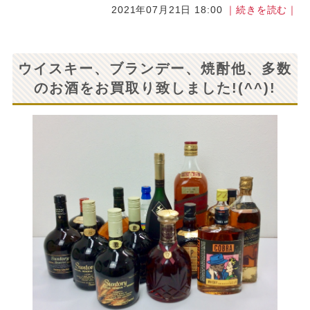
2021年07月21日 18:00
｜続きを読む｜
ウイスキー、ブランデー、焼酎他、多数
のお酒をお買取り致しました!(^^)!