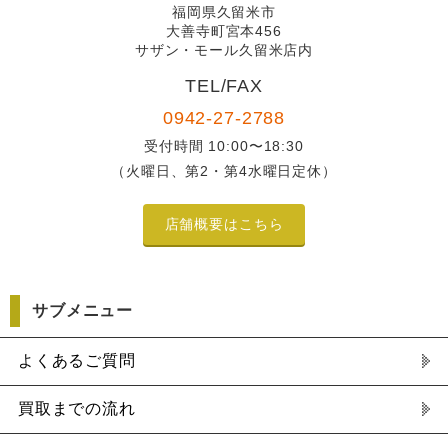
福岡県久留米市
大善寺町宮本456
サザン・モール久留米店内
TEL/FAX
0942-27-2788
受付時間 10:00〜18:30
（火曜日、第2・第4水曜日定休）
店舗概要はこちら
サブメニュー
よくあるご質問
買取までの流れ