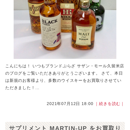
こんにちは！ いつもブランドぷらざ サザン・モール久留米店
のブログをご覧いただきありがとうございます。 さて、本日
は新規のお客様より、多数のウイスキーをお買取りさせてい
ただきました！...
2021年07月12日 18:00
｜続きを読む｜
サプリメント MARTIN-UP をお買取り