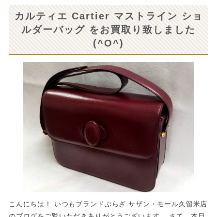
カルティエ Cartier マストライン ショ
ルダーバッグ をお買取り致しました
(^O^)
こんにちは！ いつもブランドぷらざ サザン・モール久留米店
のブログをご覧いただきありがとうございます。 さて、本日