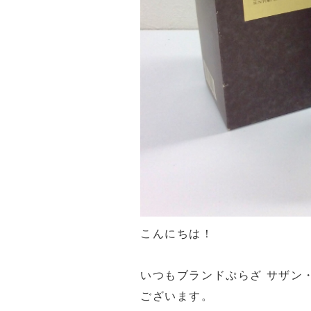
こんにちは！
いつもブランドぷらざ サザン
ございます。