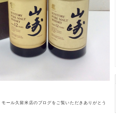
・モール久留米店のブログをご覧いただきありがとう