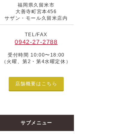
福岡県久留米市
大善寺町宮本456
サザン・モール久留米店内
TEL/FAX
0942-27-2788
受付時間 10:00〜18:00
（火曜、第2・第4水曜定休）
店舗概要はこちら
サブメニュー