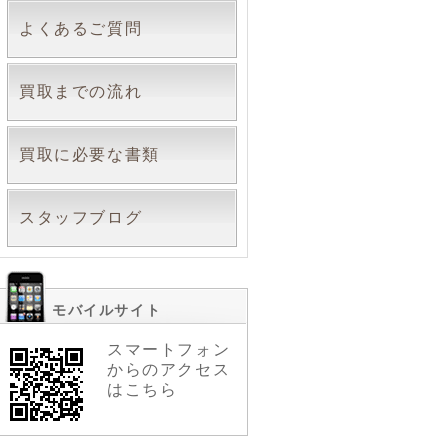
よくあるご質問
買取までの流れ
買取に必要な書類
スタッフブログ
モバイルサイト
スマートフォン
からのアクセス
はこちら