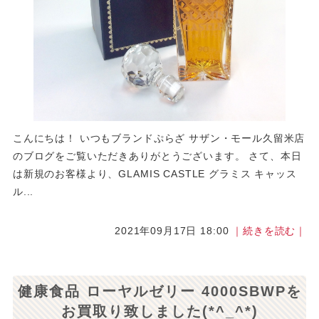
こんにちは！ いつもブランドぷらざ サザン・モール久留米店
のブログをご覧いただきありがとうございます。 さて、本日
は新規のお客様より、GLAMIS CASTLE グラミス キャッス
ル...
2021年09月17日 18:00
｜続きを読む｜
健康食品 ローヤルゼリー 4000SBWPを
お買取り致しました(*^_^*)