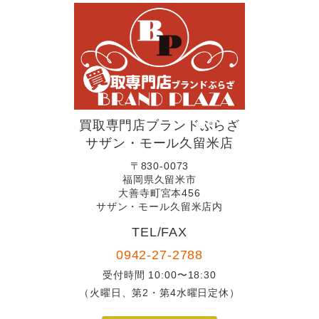
買取専門店ブランドぷらざ
サザン・モール久留米店
〒830-0073
福岡県久留米市
大善寺町宮本456
サザン・モール久留米店内
TEL/FAX
0942-27-2788
受付時間 10:00〜18:30
（火曜日、第2・第4水曜日定休）