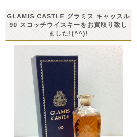
GLAMIS CASTLE グラミス キャッスル
90 スコッチウイスキーをお買取り致し
ました!(^^)!