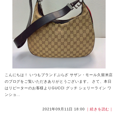
こんにちは！ いつもブランドぷらざ サザン・モール久留米店
のブログをご覧いただきありがとうございます。 さて、本日
はリピーターのお客様よりGUCCI グッチ シェリーライン ワ
ンショ...
2021年09月11日 18:00
｜続きを読む｜