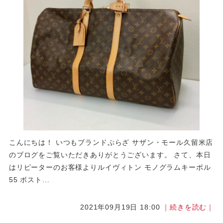
こんにちは！ いつもブランドぷらざ サザン・モール久留米店
のブログをご覧いただきありがとうございます。 さて、本日
はリピーターのお客様よりルイヴィトン モノグラムキーポル
55 ボスト...
2021年09月19日 18:00
｜続きを読む｜