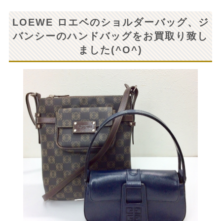
LOEWE ロエベのショルダーバッグ、ジ
バンシーのハンドバッグをお買取り致し
ました(^O^)