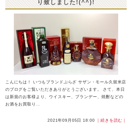
り致しました!(^^)!
こんにちは！ いつもブランドぷらざ サザン・モール久留米店
のブログをご覧いただきありがとうございます。 さて、本日
は新規のお客様より、ウイスキー、ブランデー、焼酎などの
お酒をお買取り...
2021年09月05日 18:00
｜続きを読む｜