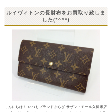
ルイヴィトンの長財布をお買取り致しま
した(*^^*)
こんにちは！ いつもブランドぷらざ サザン・モール久留米店