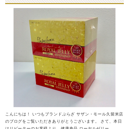
こんにちは！ いつもブランドぷらざ サザン・モール久留米店
のブログをご覧いただきありがとうございます。 さて、本日
はリピーターのお客様より、健康食品 ローヤルゼリー