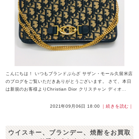
こんにちは！ いつもブランドぷらざ サザン・モール久留米店
のブログをご覧いただきありがとうございます。 さて、本日
は新規のお客様よりChristian Dior クリスチャン ディオ...
2021年09月06日 18:00
｜続きを読む｜
ウイスキー、ブランデー、焼酎をお買取