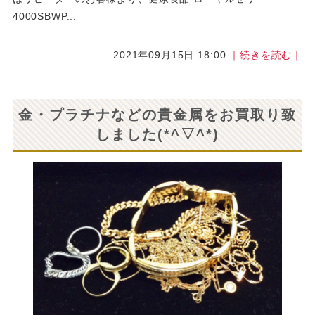
4000SBWP...
2021年09月15日 18:00
｜続きを読む｜
金・プラチナなどの貴金属をお買取り致
しました(*^▽^*)