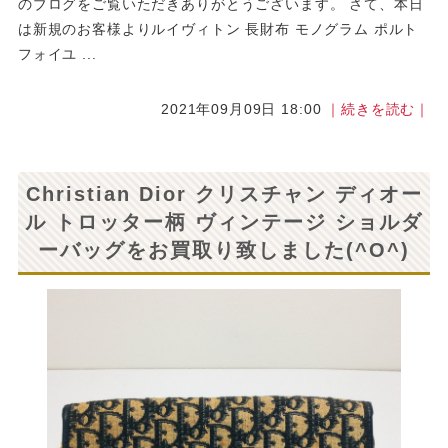
のブログをご覧いただきありがとうございます。 さて、本日
は新規のお客様よりルイヴィトン 長財布 モノグラム ポルト
フォイユ ...
2021年09月09日 18:00
｜続きを読む｜
Christian Dior クリスチャン ディオー
ル トロッター柄 ヴィンテージ ショルダ
ーバッグをお買取り致しました(^O^)