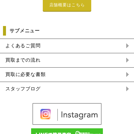
店舗概要はこちら
サブメニュー
よくあるご質問
買取までの流れ
買取に必要な書類
スタッフブログ