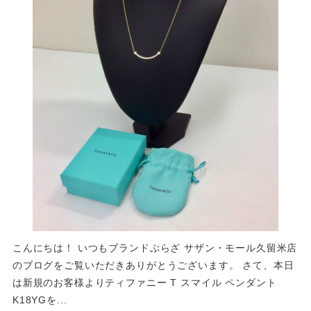
こんにちは！ いつもブランドぷらざ サザン・モール久留米店
のブログをご覧いただきありがとうございます。 さて、本日
は新規のお客様よりティファニー T スマイル ペンダント
K18YGを...