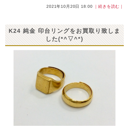
2021年10月20日 18:00
｜続きを読む｜
K24 純金 印台リングをお買取り致しま
した(*^▽^*)