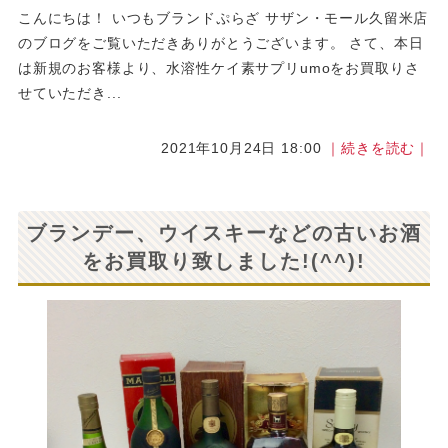
こんにちは！ いつもブランドぷらざ サザン・モール久留米店
のブログをご覧いただきありがとうございます。 さて、本日
は新規のお客様より、水溶性ケイ素サプリumoをお買取りさ
せていただき...
2021年10月24日 18:00
｜続きを読む｜
ブランデー、ウイスキーなどの古いお酒
をお買取り致しました!(^^)!