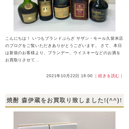
こんにちは！ いつもブランドぷらざ サザン・モール久留米店
のブログをご覧いただきありがとうございます。 さて、本日
は新規のお客様より、ブランデー、ウイスキーなどのお酒を
お買取りさせて...
2021年10月22日 18:00
｜続きを読む｜
焼酎 森伊蔵をお買取り致しました!(^^)!