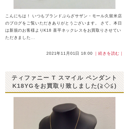
こんにちは！ いつもブランドぷらざサザン・モール久留米店
のブログをご覧いただきありがとうございます。 さて、本日
は新規のお客様よりK18 喜平ネックレスをお買取りさせてい
ただきました...
2021年11月01日 18:00
｜続きを読む｜
ティファニー T スマイル ペンダント
K18YGをお買取り致しました(≧◇≦)