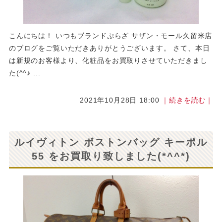
こんにちは！ いつもブランドぷらざ サザン・モール久留米店
のブログをご覧いただきありがとうございます。 さて、本日
は新規のお客様より、化粧品をお買取りさせていただきまし
た(^^♪ ...
2021年10月28日 18:00
｜続きを読む｜
ルイヴィトン ボストンバッグ キーポル
55 をお買取り致しました(*^^*)