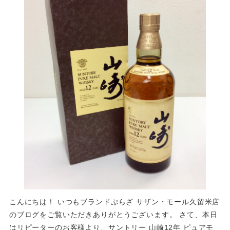
こんにちは！ いつもブランドぷらざ サザン・モール久留米店
のブログをご覧いただきありがとうございます。 さて、本日
はリピーターのお客様より、サントリー 山崎12年 ピュアモ