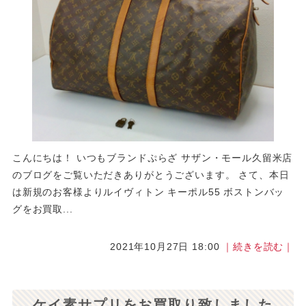
こんにちは！ いつもブランドぷらざ サザン・モール久留米店
のブログをご覧いただきありがとうございます。 さて、本日
は新規のお客様よりルイヴィトン キーポル55 ボストンバッ
グをお買取...
2021年10月27日 18:00
｜続きを読む｜
ケイ素サプリをお買取り致しました