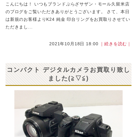
こんにちは！ いつもブランドぷらざサザン・モール久留米店
のブログをご覧いただきありがとうございます。 さて、本日
は新規のお客様よりK24 純金 印台リングをお買取りさせてい
ただきまし...
2021年10月18日 18:00
｜続きを読む｜
コンパクト デジタルカメラお買取り致し
ました(≧▽≦)