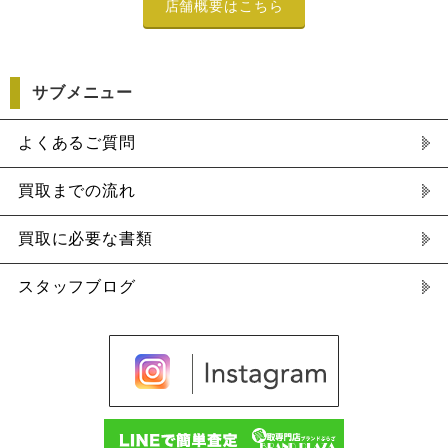
店舗概要はこちら
サブメニュー
よくあるご質問
買取までの流れ
買取に必要な書類
スタッフブログ