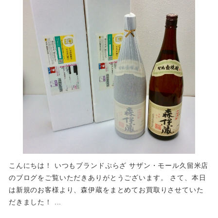
こんにちは！ いつもブランドぷらざ サザン・モール久留米店
のブログをご覧いただきありがとうございます。 さて、本日
は新規のお客様より、森伊蔵をまとめてお買取りさせていた
だきました！ ...