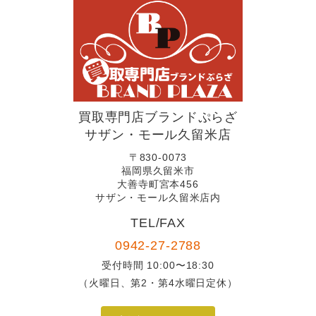
買取専門店ブランドぷらざ
サザン・モール久留米店
〒830-0073
福岡県久留米市
大善寺町宮本456
サザン・モール久留米店内
TEL/FAX
0942-27-2788
受付時間 10:00〜18:30
（火曜日、第2・第4水曜日定休）