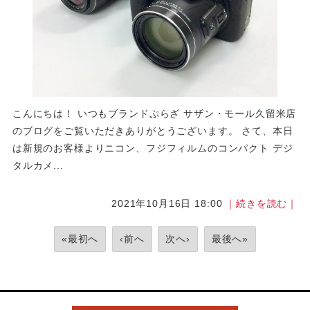
こんにちは！ いつもブランドぷらざ サザン・モール久留米店
のブログをご覧いただきありがとうございます。 さて、本日
は新規のお客様よりニコン、フジフィルムのコンパクト デジ
タルカメ...
2021年10月16日 18:00
｜続きを読む｜
«最初へ
‹前へ
次へ›
最後へ»