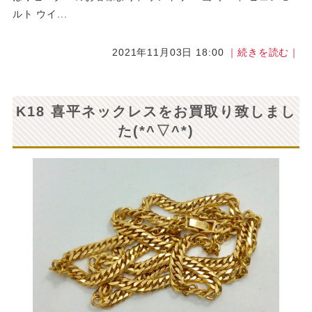
ルト ウイ...
2021年11月03日 18:00
｜続きを読む｜
K18 喜平ネックレスをお買取り致しまし
た(*^▽^*)