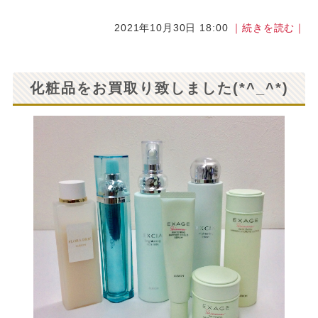
2021年10月30日 18:00
｜続きを読む｜
化粧品をお買取り致しました(*^_^*)