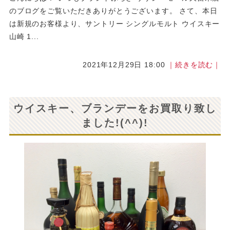
のブログをご覧いただきありがとうございます。 さて、本日
は新規のお客様より、サントリー シングルモルト ウイスキー
山崎 1...
2021年12月29日 18:00
｜続きを読む｜
ウイスキー、ブランデーをお買取り致し
ました!(^^)!