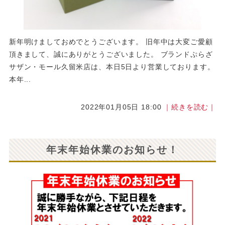
新年明けましておめでとうございます。 旧年中は大変ご愛顧
頂きまして、誠にありがとうございました。 ブランドぷらざ
サザン・モール久留米店は、本日5日より営業しております。
本年...
2022年01月05日 18:00
｜続きを読む｜
年末年始休業のお知らせ！