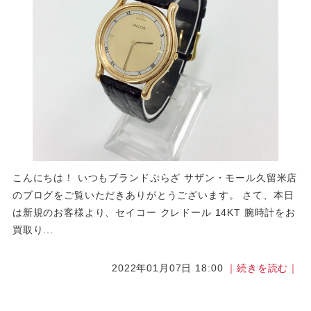
こんにちは！ いつもブランドぷらざ サザン・モール久留米店
のブログをご覧いただきありがとうございます。 さて、本日
は新規のお客様より、セイコー クレドール 14KT 腕時計をお
買取り...
2022年01月07日 18:00
｜続きを読む｜