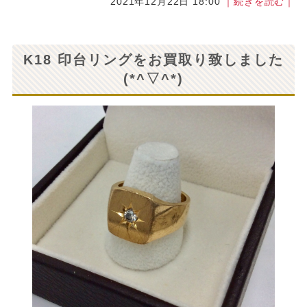
2021年12月22日 18:00
｜続きを読む｜
K18 印台リングをお買取り致しました
(*^▽^*)