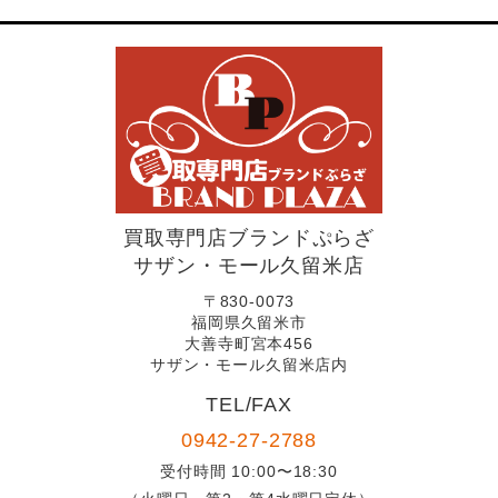
買取専門店ブランドぷらざ
サザン・モール久留米店
〒830-0073
福岡県久留米市
大善寺町宮本456
サザン・モール久留米店内
TEL/FAX
0942-27-2788
受付時間 10:00〜18:30