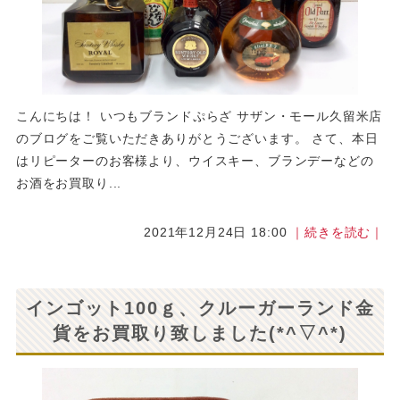
こんにちは！ いつもブランドぷらざ サザン・モール久留米店
のブログをご覧いただきありがとうございます。 さて、本日
はリピーターのお客様より、ウイスキー、ブランデーなどの
お酒をお買取り...
2021年12月24日 18:00
｜続きを読む｜
インゴット100ｇ、クルーガーランド金
貨をお買取り致しました(*^▽^*)