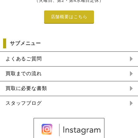
（火曜日、第2・第4水曜日定休）
店舗概要はこちら
サブメニュー
よくあるご質問
買取までの流れ
買取に必要な書類
スタッフブログ