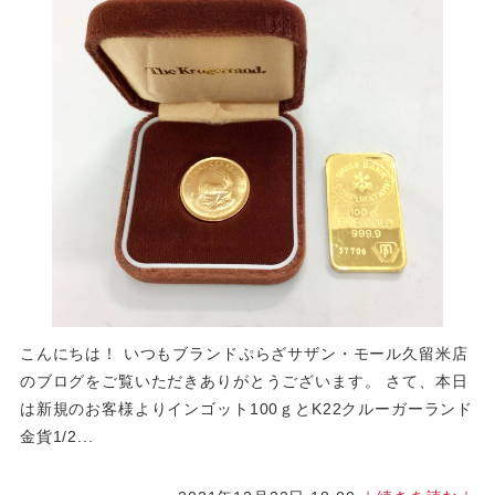
こんにちは！ いつもブランドぷらざサザン・モール久留米店
のブログをご覧いただきありがとうございます。 さて、本日
は新規のお客様よりインゴット100ｇとK22クルーガーランド
金貨1/2...