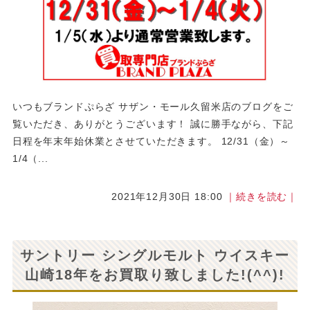
いつもブランドぷらざ サザン・モール久留米店のブログをご
覧いただき、ありがとうございます！ 誠に勝手ながら、下記
日程を年末年始休業とさせていただきます。 12/31（金）～
1/4（...
2021年12月30日 18:00
｜続きを読む｜
サントリー シングルモルト ウイスキー
山崎18年をお買取り致しました!(^^)!