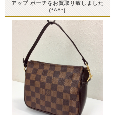
アップ ポーチをお買取り致しました
(*^^*)