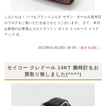
こんにちは！ いつもブランドぷらざ サザン・モール久留米店
のブログをご覧いただきありがとうございます。 さて、本日
は新規のお客様よりルイヴィトン ダミエ トゥルース メイク
アップ ポ...
2022年01月10日 18:00
｜続きを読む｜
セイコー クレドール 14KT 腕時計をお
買取り致しました(*^^*)