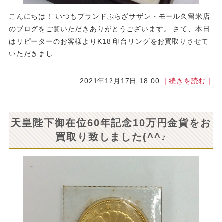
こんにちは！ いつもブランドぷらざサザン・モール久留米店
のブログをご覧いただきありがとうございます。 さて、本日
はリピーターのお客様よりK18 印台リングをお買取りさせて
いただきまし...
2021年12月17日 18:00
｜続きを読む｜
天皇陛下御在位60年記念10万円金貨をお
買取り致しました(^^♪