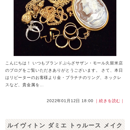
こんにちは！ いつもブランドぷらざサザン・モール久留米店
のブログをご覧いただきありがとうございます。 さて、本日
はリピーターのお客様より金・プラチナのリング、ネックレ
スなど、貴金属を...
2022年01月12日 18:00
｜続きを読む｜
ルイヴィトン ダミエ トゥルース メイク