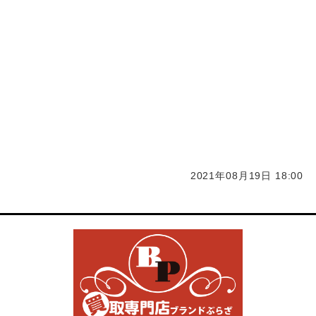
米買取 ガラケー買取 福岡買取 化粧品 コスメ買取
サプリ買取
大川市化粧品 コスメ買取 サプリ買取 福岡化粧品 コス
メ買取 サプリ買取 久留米化粧品 コスメ買取 サプリ買
取 柳川市化粧品 コスメ買取 サプリ買取 筑後市化粧
品 コスメ買取 サプリ買取
2021年08月19日 18:00