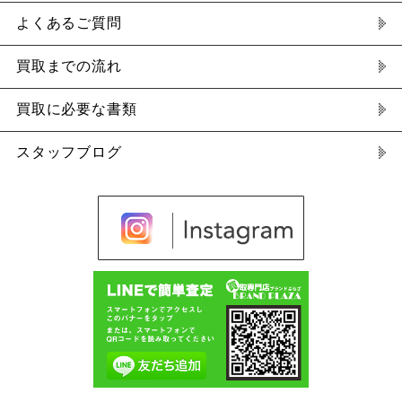
よくあるご質問
買取までの流れ
買取に必要な書類
スタッフブログ