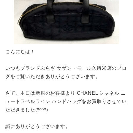
こんにちは！
いつもブランドぷらざ サザン・モール久留米店のブロ
グをご覧いただきありがとうございます。
さて、本日は新規のお客様より CHANEL シャネル ニ
ュートラベルライン ハンドバッグをお買取りさせてい
ただきました(*^^*)
誠にありがとうございます。