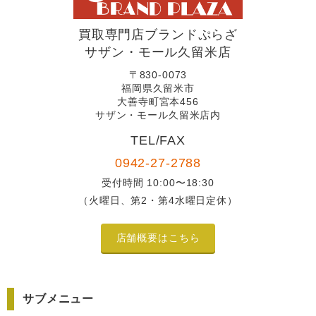
買取専門店ブランドぷらざ
サザン・モール久留米店
〒830-0073
福岡県久留米市
大善寺町宮本456
サザン・モール久留米店内
TEL/FAX
0942-27-2788
受付時間 10:00〜18:30
（火曜日、第2・第4水曜日定休）
店舗概要はこちら
サブメニュー