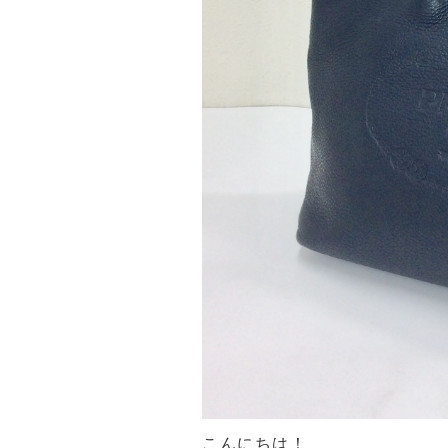
こんにちは！