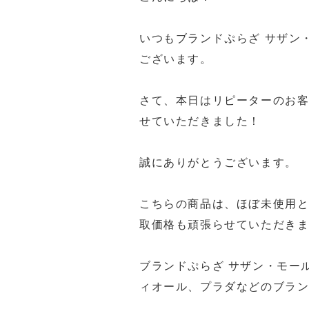
いつもブランドぷらざ サザン
ございます。
さて、本日はリピーターのお客様
せていただきました！
誠にありがとうございます。
こちらの商品は、ほぼ未使用
取価格も頑張らせていただきました
ブランドぷらざ サザン・モー
ィオール、プラダなどのブラ