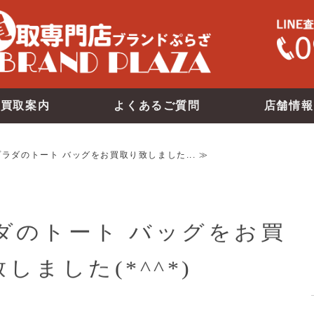
買取案内
よくあるご質問
店舗情報
 プラダのトート バッグをお買取り致しました... ≫
ラダのトート バッグをお買
しました(*^^*)