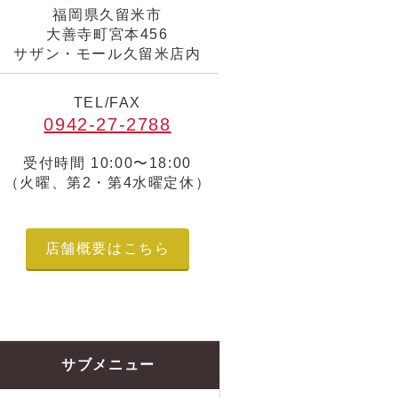
福岡県久留米市
大善寺町宮本456
サザン・モール久留米店内
TEL/FAX
0942-27-2788
受付時間 10:00〜18:00
（火曜、第2・第4水曜定休）
店舗概要はこちら
サブメニュー