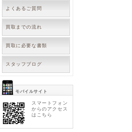
よくあるご質問
買取までの流れ
買取に必要な書類
スタッフブログ
モバイルサイト
スマートフォン
からのアクセス
はこちら