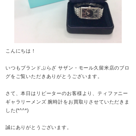
こんにちは！
いつもブランドぷらざ サザン・モール久留米店のブロ
グをご覧いただきありがとうございます。
さて、本日はリピーターのお客様より、ティファニー
ギャラリーメンズ 腕時計をお買取りさせていただきま
した(*^^*)
誠にありがとうございます。