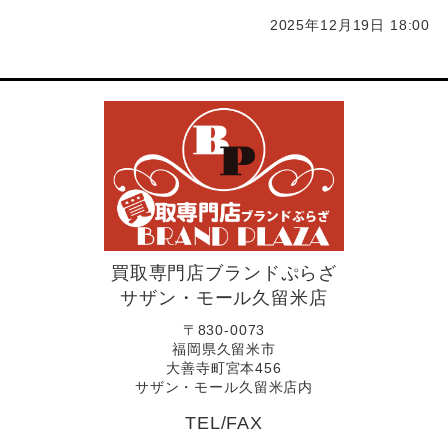
2025年12月19日 18:00
買取専門店ブランドぷらざ
サザン・モール久留米店
〒830-0073
福岡県久留米市
大善寺町宮本456
サザン・モール久留米店内
TEL/FAX