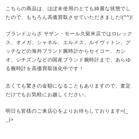
こちらの商品は、ほぼ未使用のとても綺麗な状態でし
たので、もちろん高価買取させていただきました!(^^)!
ブランドぷらざ サザン・モール久留米店ではロレック
ス、オメガ、シャネル、エルメス、ルイヴィトン、グ
ッチなどの海外ブランド腕時計からセイコー、カシ
オ、シチズンなどの国産ブランド腕時計まで、あらゆ
る腕時計を高価買取強化中です！
古くても驚きの金額になることもありますので、査定
だけでもお気軽にお越しください。
明日も皆様のご来店心をよりお待ちしております<(_
_)>