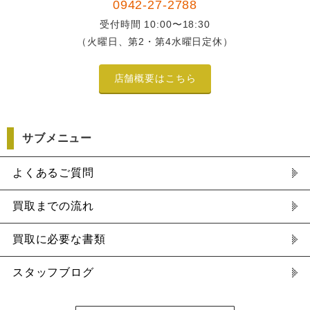
0942-27-2788
受付時間 10:00〜18:30
（火曜日、第2・第4水曜日定休）
店舗概要はこちら
サブメニュー
よくあるご質問
買取までの流れ
買取に必要な書類
スタッフブログ