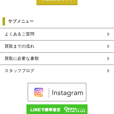
サブメニュー
よくあるご質問
買取までの流れ
買取に必要な書類
スタッフブログ