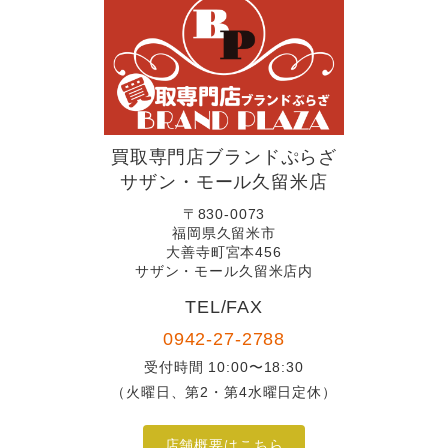
買取専門店ブランドぷらざ
サザン・モール久留米店
〒830-0073
福岡県久留米市
大善寺町宮本456
サザン・モール久留米店内
TEL/FAX
0942-27-2788
受付時間 10:00〜18:30
（火曜日、第2・第4水曜日定休）
店舗概要はこちら