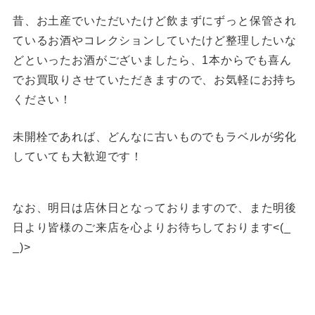
昔、お土産でいただいたけど飲まずにずっと保管され
ているお酒やコレクションしていたけど整理したいな
どといったお酒がございましたら、1本からでも喜ん
でお買取りさせていただきますので、お気軽にお持ち
ください！
未開栓であれば、どんなに古いものでもラベルが劣化
していても大歓迎です！
なお、明日は店休日となっておりますので、また明後
日より皆様のご来店を心よりお待ちしております<(_
_)>