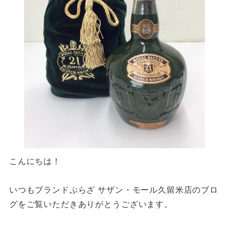
こんにちは！
いつもブランドぷらざ サザン・モール久留米店のブロ
グをご覧いただきありがとうございます。