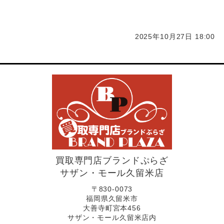
2025年10月27日 18:00
買取専門店ブランドぷらざ
サザン・モール久留米店
〒830-0073
福岡県久留米市
大善寺町宮本456
サザン・モール久留米店内