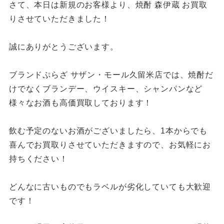
さて、本日は新規のお客様より、焼酎 森伊蔵 お買取
りさせていただきました！
誠にありがとうございます。
ブランドぷらざ サザン・モール久留米店では、焼酎だ
けでなくブランデー、ウイスキー、シャンパンなど
様々なお酒も高価買取しております！
飲む予定のないお酒がございましたら、1本からでも
喜んでお買取りさせていただきますので、お気軽にお
持ちください！
どんなに古いものでもラベルが劣化していても大歓迎
です！