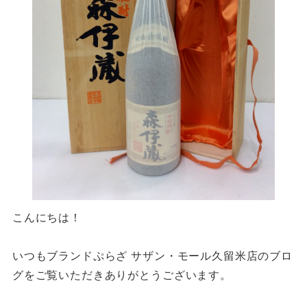
こんにちは！
いつもブランドぷらざ サザン・モール久留米店のブロ
グをご覧いただきありがとうございます。