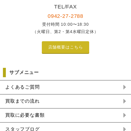
TEL/FAX
0942-27-2788
受付時間 10:00〜18:30
（火曜日、第2・第4水曜日定休）
店舗概要はこちら
サブメニュー
よくあるご質問
買取までの流れ
買取に必要な書類
スタッフブログ