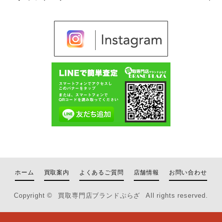
ホーム
買取案内
よくあるご質問
店舗情報
お問い合わせ
Copyright ©
買取専門店ブランドぷらざ
All rights reserved.