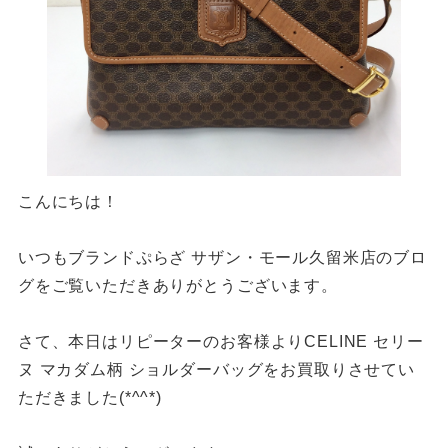
こんにちは！
いつもブランドぷらざ サザン・モール久留米店のブロ
グをご覧いただきありがとうございます。
さて、本日はリピーターのお客様よりCELINE セリー
ヌ マカダム柄
ショルダーバッグをお買取りさせてい
ただきました(*^^*)