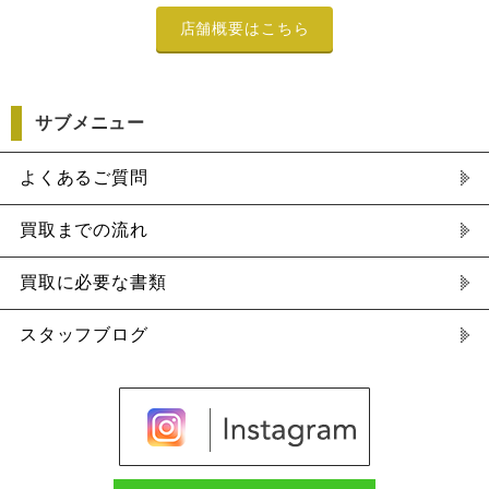
店舗概要はこちら
サブメニュー
よくあるご質問
買取までの流れ
買取に必要な書類
スタッフブログ