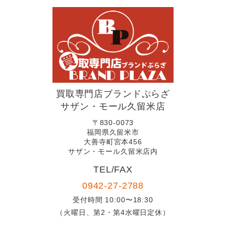
買取専門店ブランドぷらざ
サザン・モール久留米店
〒830-0073
福岡県久留米市
大善寺町宮本456
サザン・モール久留米店内
TEL/FAX
0942-27-2788
受付時間 10:00〜18:30
（火曜日、第2・第4水曜日定休）