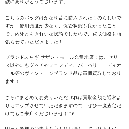
誠にありがとうございます。
こちらのバッグはかなり昔に購入されたものらしいで
すが、使用頻度が少なく、保管状態も良かったこと
で、内外ともきれいな状態でしたので、買取価格も頑
張らせていただきました！
ブランドぷらざ サザン・モール久留米店では、セリー
ヌ以外にもグッチやフェンディ、バーバリー、ディオ
ール等のヴィンテージブランド品は高価買取しており
ます！
さらにまとめてお売りいただければ買取金額も通常よ
りもアップさせていただきますので、ぜひ一度査定だ
けでもご来店くださいませ!(^^)!
明日も皆様のご来店を心よりお待ちしております<(_