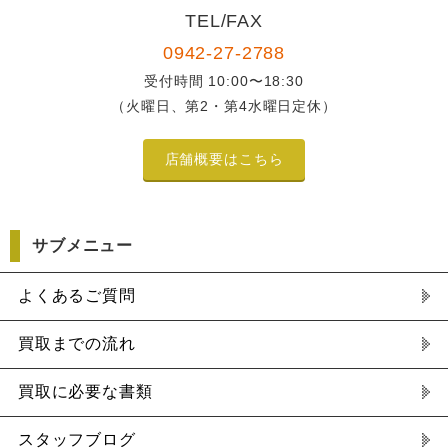
TEL/FAX
0942-27-2788
受付時間 10:00〜18:30
（火曜日、第2・第4水曜日定休）
店舗概要はこちら
サブメニュー
よくあるご質問
買取までの流れ
買取に必要な書類
スタッフブログ