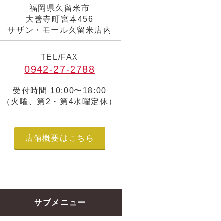
福岡県久留米市
大善寺町宮本456
サザン・モール久留米店内
TEL/FAX
0942-27-2788
受付時間 10:00〜18:00
（火曜、第2・第4水曜定休）
店舗概要はこちら
サブメニュー