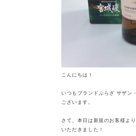
こんにちは！
いつもブランドぷらざ サザン
ございます。
さて、本日は新規のお客様より
いただきました！