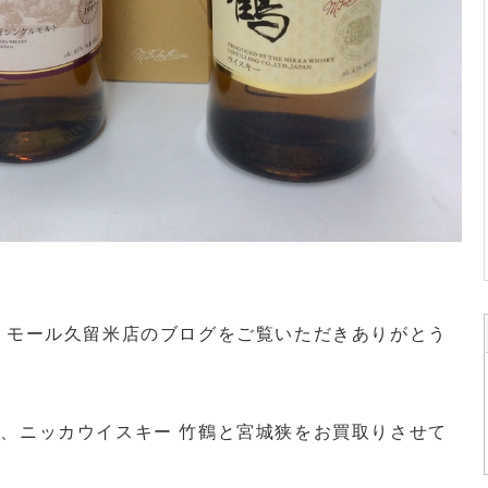
・モール久留米店のブログをご覧いただきありがとう
、ニッカウイスキー 竹鶴と宮城狭をお買取りさせて