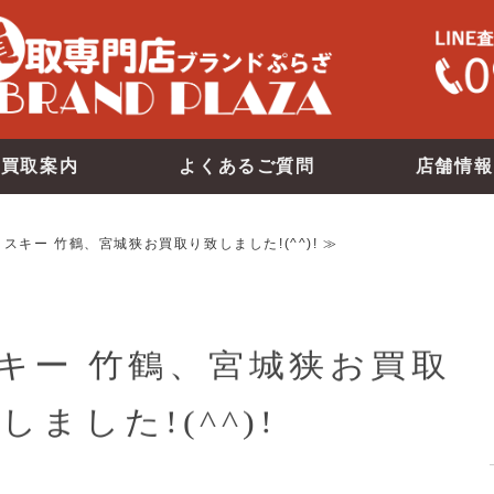
買取案内
よくあるご質問
店舗情報
スキー 竹鶴、宮城狭お買取り致しました!(^^)! ≫
キー 竹鶴、宮城狭お買取
しました!(^^)!