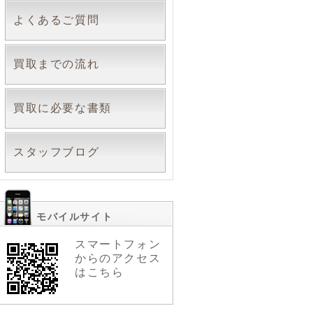
よくあるご質問
買取までの流れ
買取に必要な書類
スタッフブログ
モバイルサイト
スマートフォン
からのアクセス
はこちら