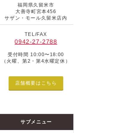
福岡県久留米市
大善寺町宮本456
サザン・モール久留米店内
TEL/FAX
0942-27-2788
受付時間 10:00〜18:00
（火曜、第2・第4水曜定休）
店舗概要はこちら
サブメニュー