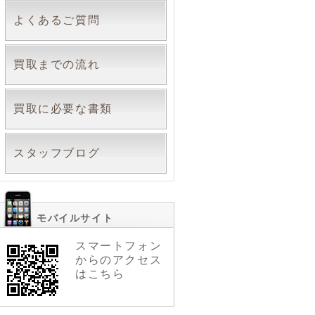
よくあるご質問
買取までの流れ
買取に必要な書類
スタッフブログ
モバイルサイト
スマートフォン
からのアクセス
はこちら