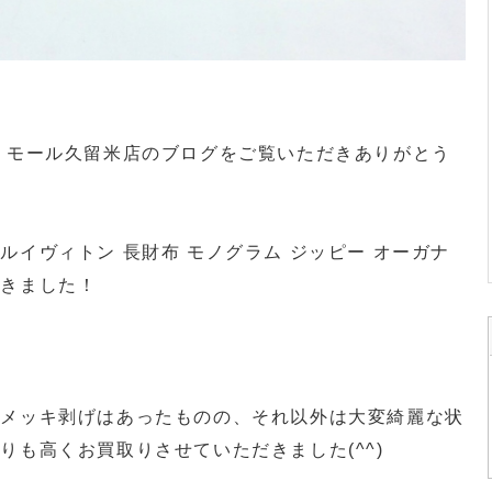
・モール久留米店のブログをご覧いただきありがとう
ルイヴィトン 長財布 モノグラム ジッピー オーガナ
だきました！
のメッキ剥げはあったものの、それ以外は大変綺麗な状
りも高くお買取りさせていただきました(^^)