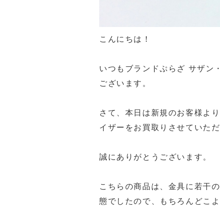
こんにちは！
いつもブランドぷらざ サザン
ございます。
さて、本日は新規のお客様より
イザー
をお買取りさせていた
誠にありがとうございます。
こちらの商品は、金具に若干
態でしたので、もちろんどこよ