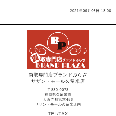
2021年09月06日 18:00
買取専門店ブランドぷらざ
サザン・モール久留米店
〒830-0073
福岡県久留米市
大善寺町宮本456
サザン・モール久留米店内
TEL/FAX