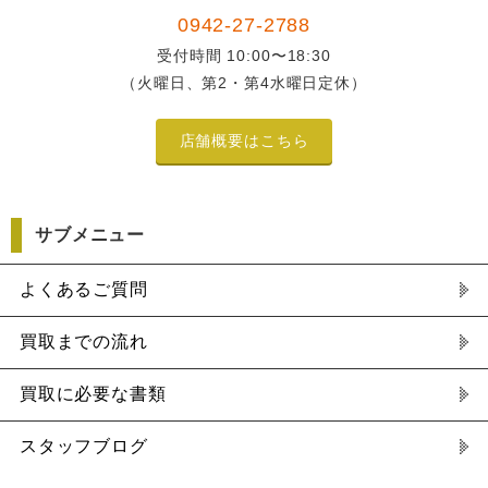
0942-27-2788
受付時間 10:00〜18:30
（火曜日、第2・第4水曜日定休）
店舗概要はこちら
サブメニュー
よくあるご質問
買取までの流れ
買取に必要な書類
スタッフブログ