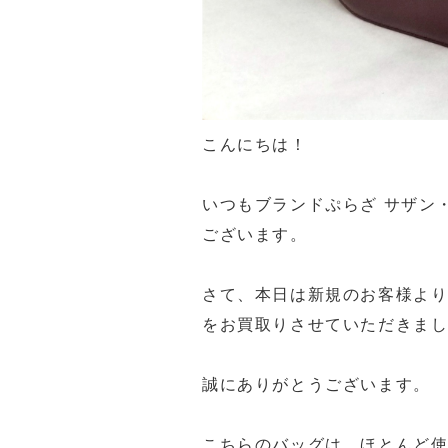
こんにちは！
いつもブランドぷらざ サザン
ございます。
さて、本日は新規のお客様よりカル
をお買取りさせていただきました(
誠にありがとうございます。
こちらのバッグは、ほとんど