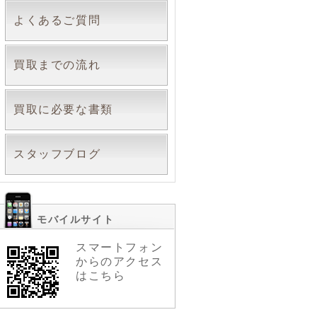
よくあるご質問
買取までの流れ
買取に必要な書類
スタッフブログ
モバイルサイト
スマートフォン
からのアクセス
はこちら