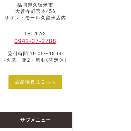
福岡県久留米市
大善寺町宮本456
サザン・モール久留米店内
TEL/FAX
0942-27-2788
受付時間 10:00〜18:00
（火曜、第2・第4水曜定休）
店舗概要はこちら
サブメニュー