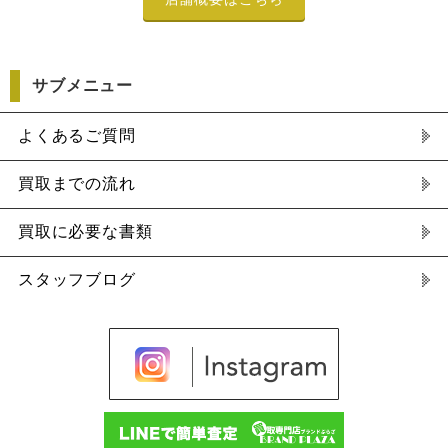
サブメニュー
よくあるご質問
買取までの流れ
買取に必要な書類
スタッフブログ