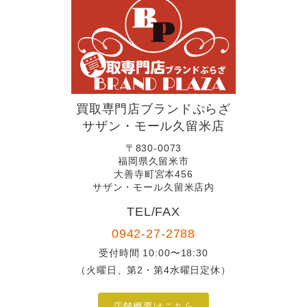
買取専門店ブランドぷらざ
サザン・モール久留米店
〒830-0073
福岡県久留米市
大善寺町宮本456
サザン・モール久留米店内
TEL/FAX
0942-27-2788
受付時間 10:00〜18:30
（火曜日、第2・第4水曜日定休）
店舗概要はこちら