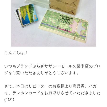
こんにちは！
いつもブランドぷらざサザン・モール久留米店のブロ
グをご覧いただきありがとうございます。
さて、本日はリピーターのお客様より商品券、ハガ
キ、テレホンカードをお買取りさせていただきました
(^O^)