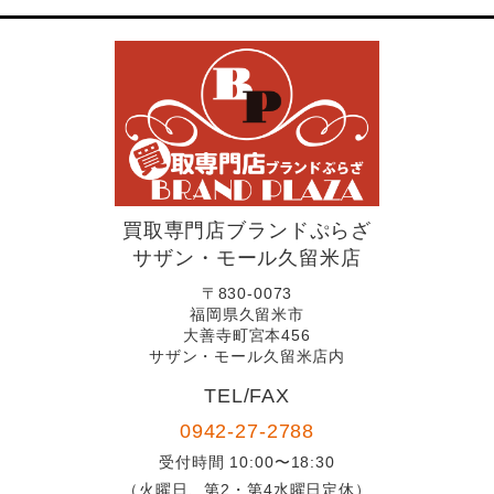
買取専門店ブランドぷらざ
サザン・モール久留米店
〒830-0073
福岡県久留米市
大善寺町宮本456
サザン・モール久留米店内
TEL/FAX
0942-27-2788
受付時間 10:00〜18:30
（火曜日、第2・第4水曜日定休）