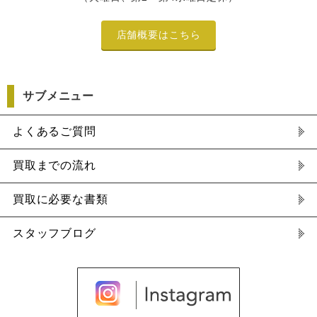
店舗概要はこちら
サブメニュー
よくあるご質問
買取までの流れ
買取に必要な書類
スタッフブログ