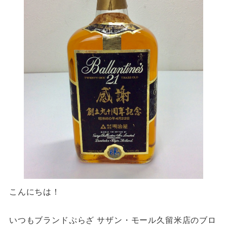
こんにちは！
いつもブランドぷらざ サザン・モール久留米店のブロ