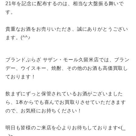
21年を記念に配布するのは、相当な大盤振る舞いで
す。
貴重なお酒をお売りいただき、誠にありがとうござい
ます。(^^♪
ブランドぷらざ サザン・モール久留米店では、ブラン
デー、ウイスキー、焼酎、その他のお酒も高価買取し
ております！
飲まずにずっと保管されているお酒がございました
ら、1本からでも喜んでお買取りさせていただきます
ので、お気軽にお持ちください！
明日も皆様のご来店を心よりお待ちしております<(_