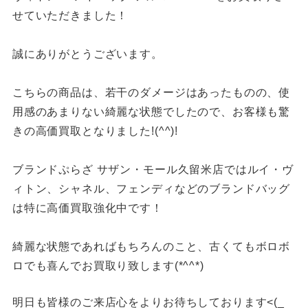
せていただきました！
誠にありがとうございます。
こちらの商品は、若干のダメージはあったものの、使
用感のあまりない綺麗な状態でしたので、お客様も驚
きの高価買取となりました!(^^)!
ブランドぷらざ サザン・モール久留米店ではルイ・ヴ
ィトン、シャネル、フェンディなどのブランドバッグ
は特に高価買取強化中です！
綺麗な状態であればもちろんのこと、古くてもボロボ
ロでも喜んでお買取り致します(*^^*)
明日も皆様のご来店心をよりお待ちしております<(_