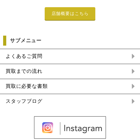
店舗概要はこちら
サブメニュー
よくあるご質問
買取までの流れ
買取に必要な書類
スタッフブログ