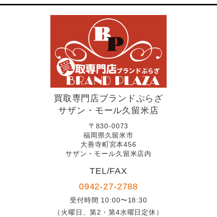
買取専門店ブランドぷらざ
サザン・モール久留米店
〒830-0073
福岡県久留米市
大善寺町宮本456
サザン・モール久留米店内
TEL/FAX
0942-27-2788
受付時間 10:00〜18:30
（火曜日、第2・第4水曜日定休）