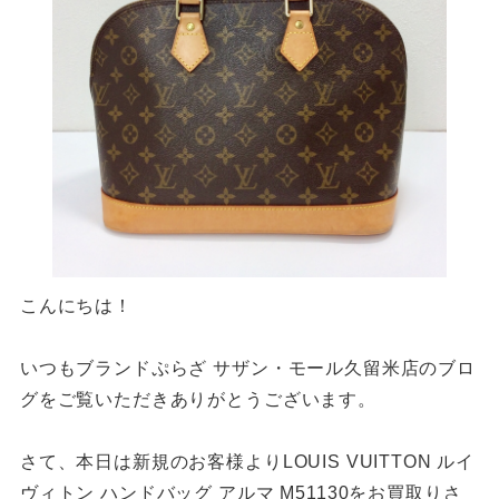
こんにちは！
いつもブランドぷらざ サザン・モール久留米店のブロ
グをご覧いただきありがとうございます。
さて、本日は新規のお客様よりLOUIS VUITTON ルイ
ヴィトン ハンドバッグ アルマ M51130をお買取りさ