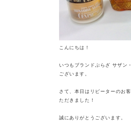
こんにちは！
いつもブランドぷらざ サザン
ございます。
さて、本日はリピーターのお
ただきました！
誠にありがとうございます。