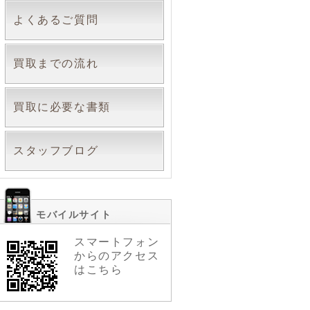
よくあるご質問
買取までの流れ
買取に必要な書類
スタッフブログ
モバイルサイト
スマートフォン
からのアクセス
はこちら