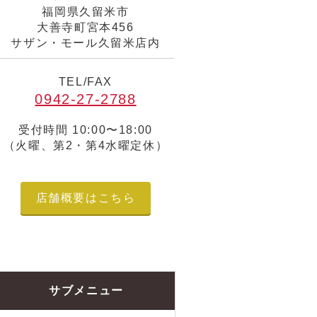
福岡県久留米市
大善寺町宮本456
サザン・モール久留米店内
TEL/FAX
0942-27-2788
受付時間 10:00〜18:00
（火曜、第2・第4水曜定休）
店舗概要はこちら
サブメニュー