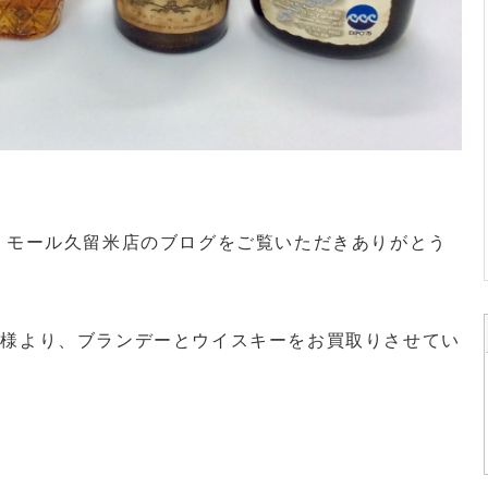
・モール久留米店のブログをご覧いただきありがとう
客様より、ブランデーとウイスキーをお買取りさせてい