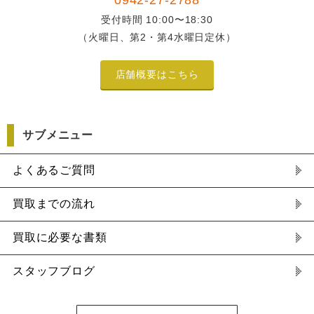
受付時間 10:00〜18:30
（火曜日、第2・第4水曜日定休）
店舗概要はこちら
サブメニュー
よくあるご質問
買取までの流れ
買取に必要な書類
スタッフブログ