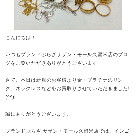
こんにちは！
いつもブランドぷらざサザン・モール久留米店のブロ
グをご覧いただきありがとうございます。
さて、本日は新規のお客様より金・プラチナのリン
グ、ネックレスなどをお買取りさせていただきました!
(^^)!
誠にありがとうございます。
ブランドぷらざ サザン・モール久留米店では、インゴ