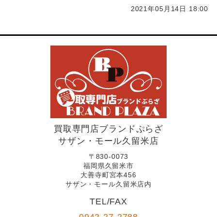
2021年05月14日 18:00
買取専門店ブランドぷらざ
サザン・モール久留米店
〒830-0073
福岡県久留米市
大善寺町宮本456
サザン・モール久留米店内
TEL/FAX
0942-27-2788