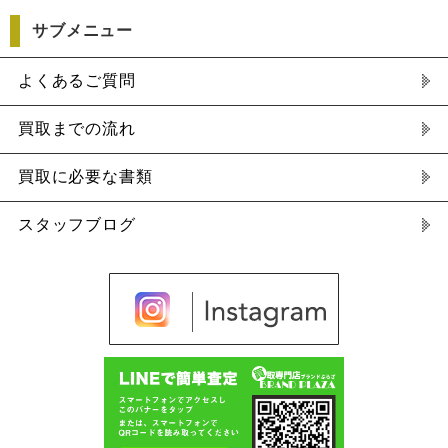
サブメニュー
よくあるご質問
買取までの流れ
買取に必要な書類
スタッフブログ