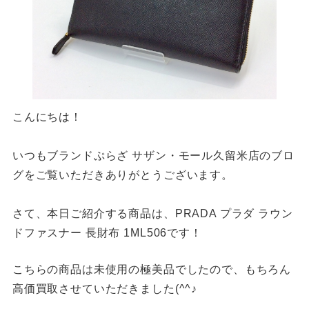
こんにちは！
いつもブランドぷらざ サザン・モール久留米店のブロ
グをご覧いただきありがとうございます。
さて、本日ご紹介する商品は、PRADA プラダ ラウン
ドファスナー 長財布 1ML506です！
こちらの商品は未使用の極美品でしたので、もちろん
高価買取させていただきました(^^♪