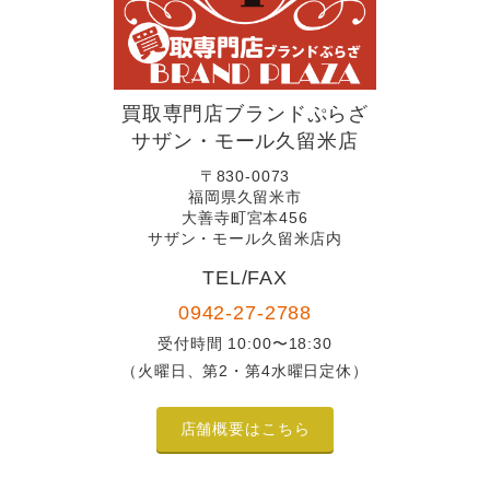
買取専門店ブランドぷらざ
サザン・モール久留米店
〒830-0073
福岡県久留米市
大善寺町宮本456
サザン・モール久留米店内
TEL/FAX
0942-27-2788
受付時間 10:00〜18:30
（火曜日、第2・第4水曜日定休）
店舗概要はこちら