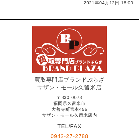
2021年04月12日 18:00
買取専門店ブランドぷらざ
サザン・モール久留米店
〒830-0073
福岡県久留米市
大善寺町宮本456
サザン・モール久留米店内
TEL/FAX
0942-27-2788