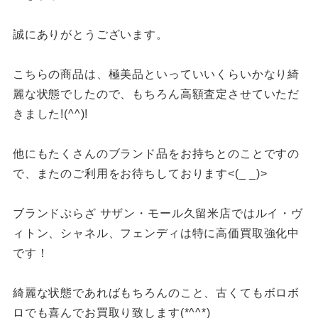
誠にありがとうございます。
こちらの商品は、極美品といっていいくらいかなり綺
麗な状態でしたので、もちろん高額査定させていただ
きました!(^^)!
他にもたくさんのブランド品をお持ちとのことですの
で、またのご利用をお待ちしております<(_ _)>
ブランドぷらざ サザン・モール久留米店ではルイ・ヴ
ィトン、シャネル、フェンディは特に高価買取強化中
です！
綺麗な状態であればもちろんのこと、古くてもボロボ
ロでも喜んでお買取り致します(*^^*)