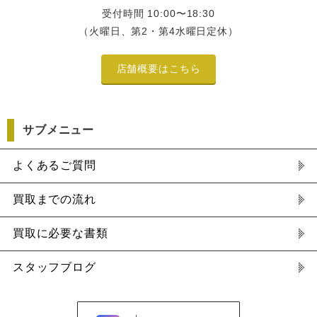
受付時間 10:00〜18:30
（火曜日、第2・第4水曜日定休）
店舗概要はこちら
サブメニュー
よくあるご質問
買取までの流れ
買取に必要な書類
スタッフブログ