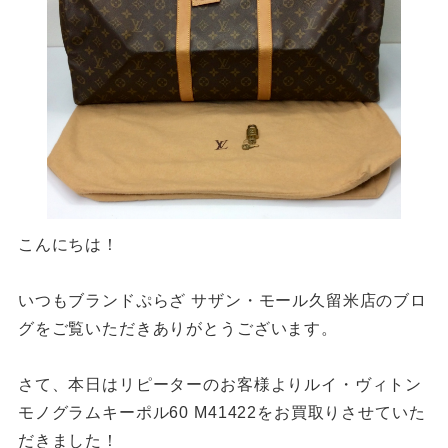
こんにちは！
いつもブランドぷらざ サザン・モール久留米店のブロ
グをご覧いただきありがとうございます。
さて、本日はリピーターのお客様よりルイ・ヴィトン
モノグラムキーポル60 M41422をお買取りさせていた
だきました！